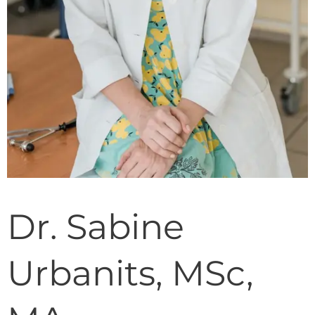
Dr. Sabine
Urbanits, MSc,