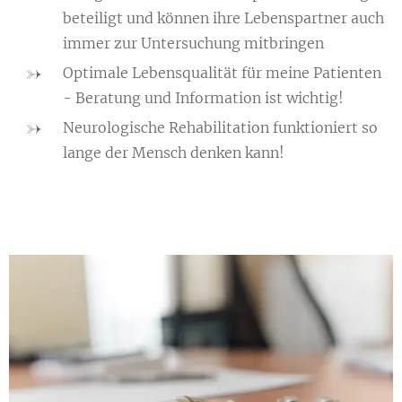
beteiligt und können ihre Lebenspartner auch
immer zur Untersuchung mitbringen
Optimale Lebensqualität für meine Patienten
- Beratung und Information ist wichtig!
Neurologische Rehabilitation funktioniert so
lange der Mensch denken kann!