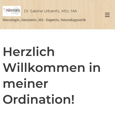
Dr. Sabine Urbanits, MSc, MA
Neurologin, Geriaterin, MS- Expertin, Neurodiagnostik
Herzlich
Willkommen in
meiner
Ordination!