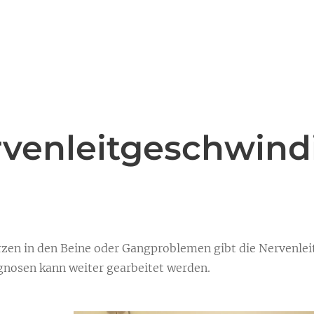
venleitgeschwind
zen in den Beine oder Gangproblemen gibt die Nervenlei
gnosen kann weiter gearbeitet werden.