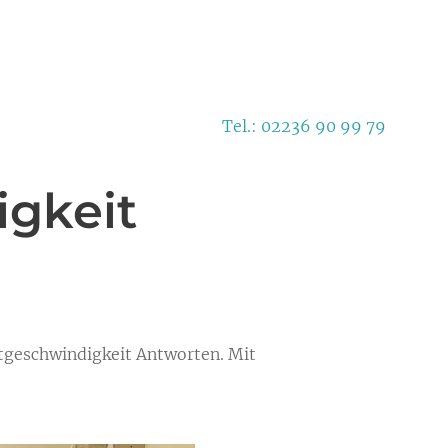
Tel.: 02236 90 99 79
igkeit
tgeschwindigkeit Antworten. Mit