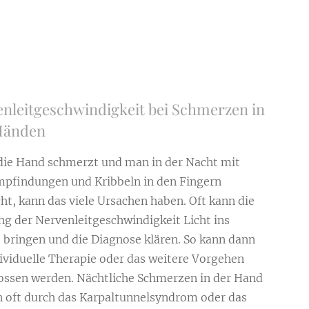
nleitgeschwindigkeit bei Schmerzen in
Händen
ie Hand schmerzt und man in der Nacht mit
pfindungen und Kribbeln in den Fingern
ht, kann das viele Ursachen haben. Oft kann die
g der Nervenleitgeschwindigkeit Licht ins
 bringen und die Diagnose klären. So kann dann
dividuelle Therapie oder das weitere Vorgehen
ossen werden. Nächtliche Schmerzen in der Hand
 oft durch das Karpaltunnelsyndrom oder das