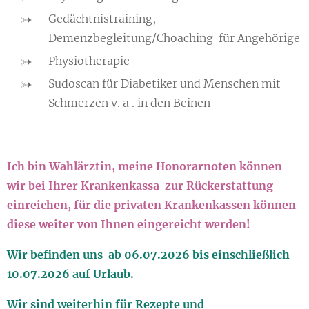
Gedächtnistraining,
Demenzbegleitung/Choaching für Angehörige
Physiotherapie
Sudoscan für Diabetiker und Menschen mit
Schmerzen v. a . in den Beinen
Ich bin Wahlärztin, meine Honorarnoten können
wir bei Ihrer Krankenkassa zur Rückerstattung
einreichen, für die privaten Krankenkassen können
diese weiter von Ihnen eingereicht werden!
Wir befinden uns ab 06.07.2026 bis einschließlich
10.07.2026 auf Urlaub.
Wir sind weiterhin für Rezepte und