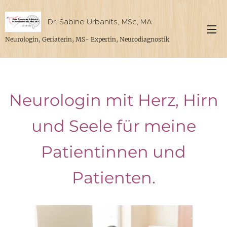
Dr. Sabine Urbanits, MSc, MA
Neurologin, Geriaterin, MS- Expertin, Neurodiagnostik
Neurologin mit Herz, Hirn
und Seele für meine
Patientinnen und
Patienten.